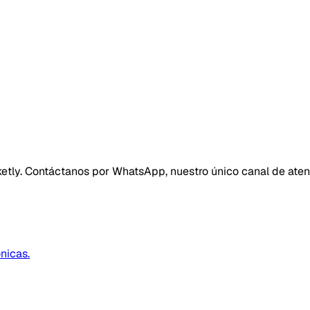
ketly. Contáctanos por WhatsApp, nuestro único canal de aten
nicas.