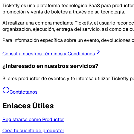
Ticketly es una plataforma tecnológica SaaS para productores
promoción y venta de boletos a través de su tecnología.
Al realizar una compra mediante Ticketly, el usuario recono
organización, ejecución, entrega del servicio, así como de 
Para información específica sobre un evento, devoluciones 
Consulta nuestros Términos y Condiciones
¿Interesado en nuestros servicios?
Si eres productor de eventos y te interesa utilizar Ticketly
Contáctanos
Enlaces Útiles
Registrarse como Productor
Crea tu cuenta de productor