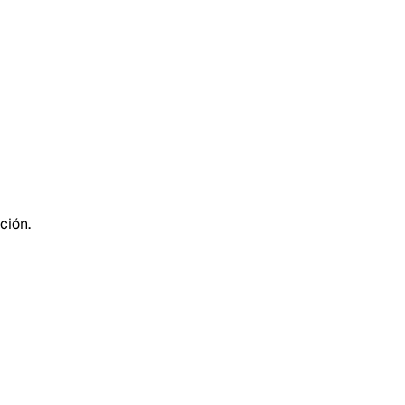
ción.