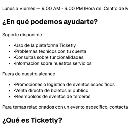
Lunes a Viernes
—
9:00 AM - 9:00 PM
(
Hora del Centro de 
¿En qué podemos ayudarte?
Soporte disponible
•
Uso de la plataforma Ticketly
•
Problemas técnicos con tu cuenta
•
Consultas sobre funcionalidades
•
Información sobre nuestros servicios
Fuera de nuestro alcance
•
Promociones o logística de eventos específicos
•
Venta directa de boletos al público
•
Reembolsos de eventos de terceros
Para temas relacionados con un evento específico, contacta
¿Qué es Ticketly?