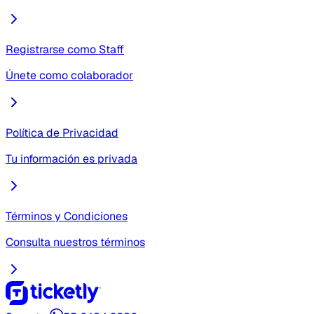
Registrarse como Staff
Únete como colaborador
Política de Privacidad
Tu información es privada
Términos y Condiciones
Consulta nuestros términos