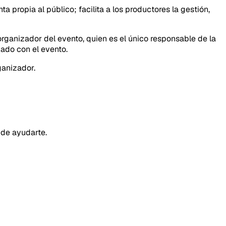
propia al público; facilita a los productores la gestión,
rganizador del evento, quien es el único responsable de la
nado con el evento.
ganizador.
 de ayudarte.