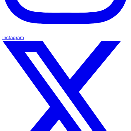
Instagram