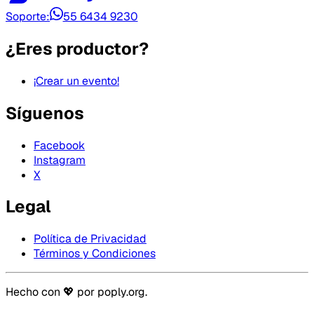
Soporte:
55 6434 9230
¿Eres productor?
¡Crear un evento!
Síguenos
Facebook
Instagram
X
Legal
Política de Privacidad
Términos y Condiciones
Hecho con 💖 por
poply.org
.