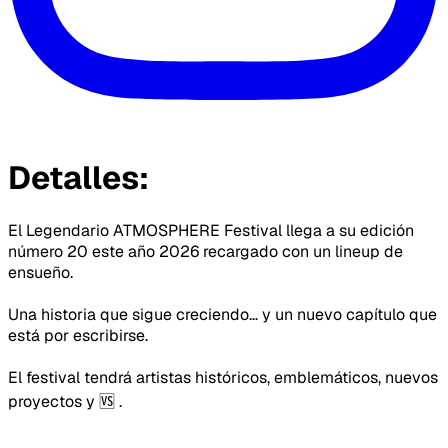
Detalles:
El Legendario ATMOSPHERE Festival llega a su edición 
número 20 este año 2026 recargado con un lineup de 
ensueño. 
Una historia que sigue creciendo… y un nuevo capítulo que 
está por escribirse.
El festival tendrá artistas históricos, emblemáticos, nuevos 
proyectos y 🆚 .