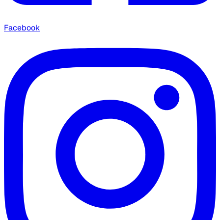
Facebook